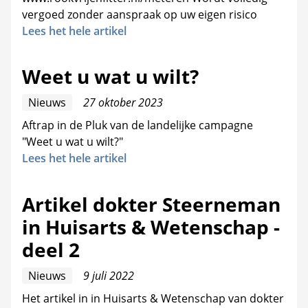
vergoed zonder aanspraak op uw eigen risico
Lees het hele artikel
Weet u wat u wilt?
Nieuws
27 oktober 2023
Aftrap in de Pluk van de landelijke campagne
"Weet u wat u wilt?"
Lees het hele artikel
Artikel dokter Steerneman
in Huisarts & Wetenschap -
deel 2
Nieuws
9 juli 2022
Het artikel in in Huisarts & Wetenschap van dokter