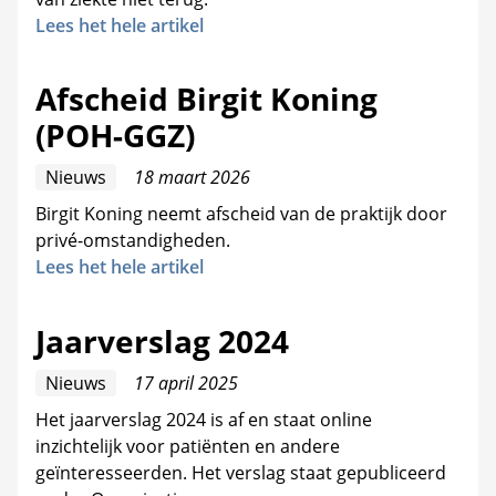
Lees het hele artikel
Afscheid Birgit Koning
(POH-GGZ)
Nieuws
18 maart 2026
Birgit Koning neemt afscheid van de praktijk door
privé-omstandigheden.
Lees het hele artikel
Jaarverslag 2024
Nieuws
17 april 2025
Het jaarverslag 2024 is af en staat online
inzichtelijk voor patiënten en andere
geïnteresseerden. Het verslag staat gepubliceerd