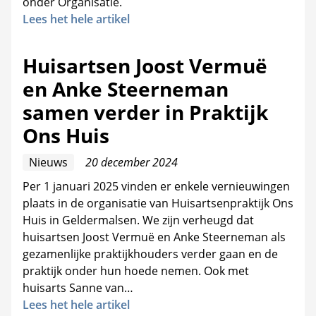
onder Organisatie.
Lees het hele artikel
Huisartsen Joost Vermuë
en Anke Steerneman
samen verder in Praktijk
Ons Huis
Nieuws
20 december 2024
Per 1 januari 2025 vinden er enkele vernieuwingen
plaats in de organisatie van Huisartsenpraktijk Ons
Huis in Geldermalsen. We zijn verheugd dat
huisartsen Joost Vermuë en Anke Steerneman als
gezamenlijke praktijkhouders verder gaan en de
praktijk onder hun hoede nemen. Ook met
huisarts Sanne van…
Lees het hele artikel