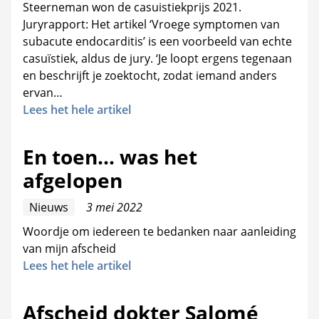
Steerneman won de casuistiekprijs 2021.
Juryrapport: Het artikel ‘Vroege symptomen van
subacute endocarditis’ is een voorbeeld van echte
casuïstiek, aldus de jury. ‘Je loopt ergens tegenaan
en beschrijft je zoektocht, zodat iemand anders
ervan…
Lees het hele artikel
En toen... was het
afgelopen
Nieuws
3 mei 2022
Woordje om iedereen te bedanken naar aanleiding
van mijn afscheid
Lees het hele artikel
Afscheid dokter Salomé