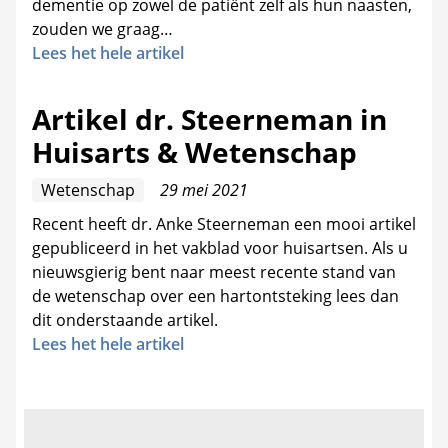
dementie op zowel de patiënt zelf als hun naasten,
zouden we graag…
Lees het hele artikel
Artikel dr. Steerneman in
Huisarts & Wetenschap
Wetenschap
29 mei 2021
Recent heeft dr. Anke Steerneman een mooi artikel
gepubliceerd in het vakblad voor huisartsen. Als u
nieuwsgierig bent naar meest recente stand van
de wetenschap over een hartontsteking lees dan
dit onderstaande artikel.
Lees het hele artikel