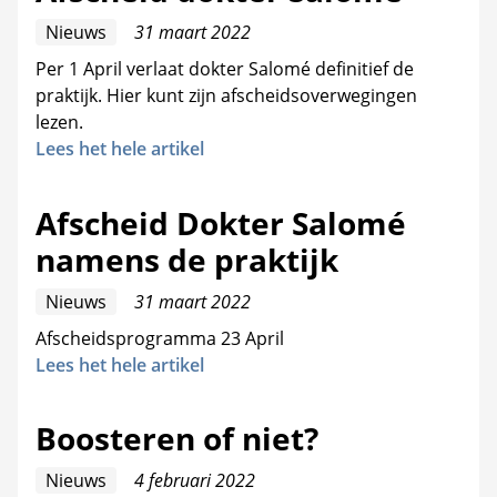
Nieuws
31 maart 2022
Per 1 April verlaat dokter Salomé definitief de
praktijk. Hier kunt zijn afscheidsoverwegingen
lezen.
Lees het hele artikel
Afscheid Dokter Salomé
namens de praktijk
Nieuws
31 maart 2022
Afscheidsprogramma 23 April
Lees het hele artikel
Boosteren of niet?
Nieuws
4 februari 2022