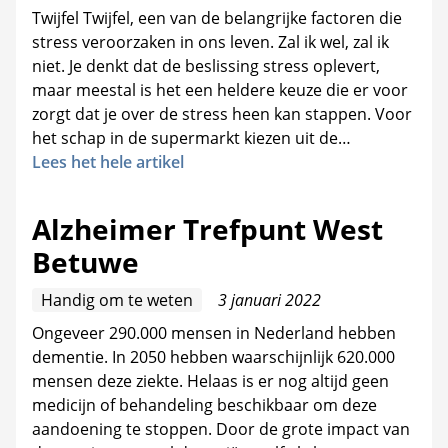
Twijfel Twijfel, een van de belangrijke factoren die
stress veroorzaken in ons leven. Zal ik wel, zal ik
niet. Je denkt dat de beslissing stress oplevert,
maar meestal is het een heldere keuze die er voor
zorgt dat je over de stress heen kan stappen. Voor
het schap in de supermarkt kiezen uit de…
Lees het hele artikel
Alzheimer Trefpunt West
Betuwe
Handig om te weten
3 januari 2022
Ongeveer 290.000 mensen in Nederland hebben
dementie. In 2050 hebben waarschijnlijk 620.000
mensen deze ziekte. Helaas is er nog altijd geen
medicijn of behandeling beschikbaar om deze
aandoening te stoppen. Door de grote impact van