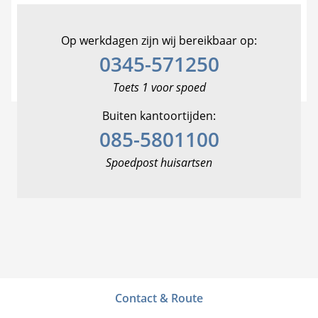
Op werkdagen zijn wij bereikbaar op:
0345-571250
Toets 1 voor spoed
Buiten kantoortijden:
085-5801100
Spoedpost huisartsen
Contact & Route